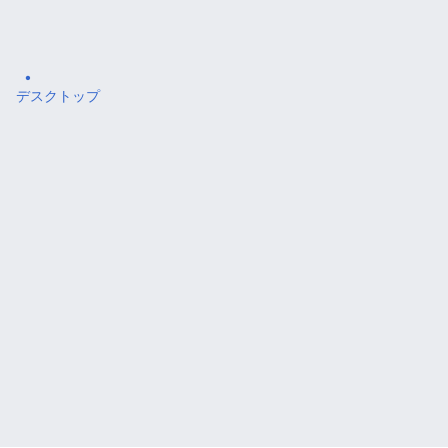
デスクトップ