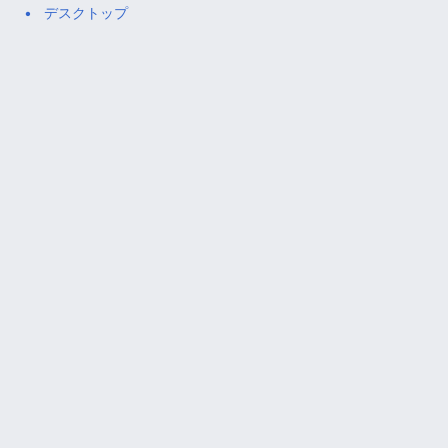
デスクトップ