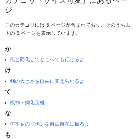
カテゴリ「サイズ可変」にあるペー
ジ
このカテゴリには 5 ページが含まれており、そのうち以
下の 5 ページを表示しています。
か
風と同化してどこへでも行けるよ
け
剣の大きさを自由に変えられるよ
て
機神・鋼化英雄
な
何本ものリボンを自由自在に操るよ
も