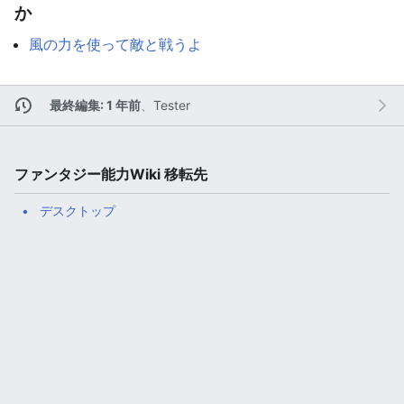
か
風の力を使って敵と戦うよ
最終編集: 1 年前
、
Tester
ファンタジー能力Wiki 移転先
デスクトップ