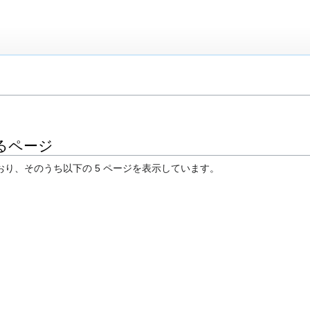
るページ
おり、そのうち以下の 5 ページを表示しています。