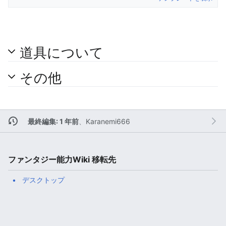
道具について
その他
最終編集: 1 年前
、
Karanemi666
ファンタジー能力Wiki 移転先
デスクトップ